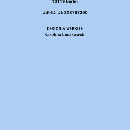
10119 Berlin
USt-ID: DE 328787300
DESIGN & WEBSITE
Karolina Leczkowski