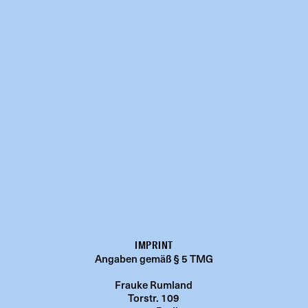
IMPRINT
Angaben gemäß § 5 TMG
Frauke Rumland
Torstr. 109